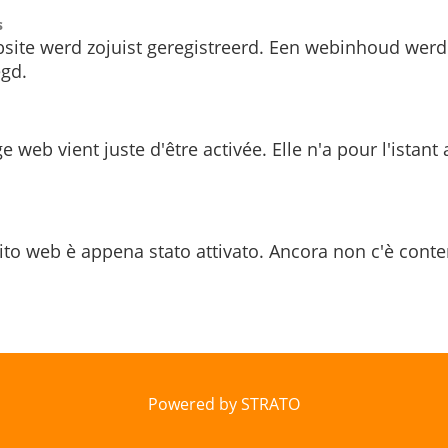
s
site werd zojuist geregistreerd. Een webinhoud werd
gd.
e web vient juste d'être activée. Elle n'a pour l'istant
ito web è appena stato attivato. Ancora non c'è conte
Powered by STRATO